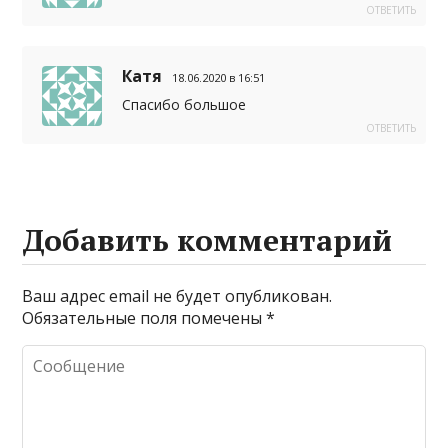
ОТВЕТИТЬ
Катя
18.06.2020 в 16:51
Спасибо большое
ОТВЕТИТЬ
Добавить комментарий
Ваш адрес email не будет опубликован.
Обязательные поля помечены
*