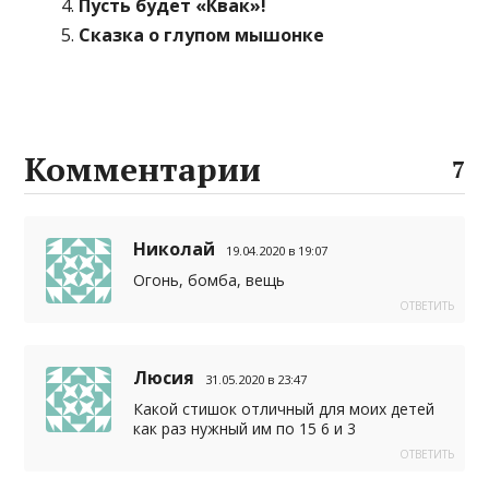
Пусть будет «Квак»!
Сказка о глупом мышонке
Комментарии
7
Николай
19.04.2020 в 19:07
Огонь, бомба, вещь
ОТВЕТИТЬ
Люсия
31.05.2020 в 23:47
Какой стишок отличный для моих детей
как раз нужный им по 15 6 и 3
ОТВЕТИТЬ