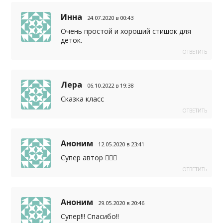
Инна
24.07.2020 в 00:43
Очень простой и хороший стишок для
деток.
ОТВЕТИТЬ
Лера
06.10.2022 в 19:38
Сказка класс
ОТВЕТИТЬ
Аноним
12.05.2020 в 23:41
Супер автор 👌🏻🥰
ОТВЕТИТЬ
Аноним
29.05.2020 в 20:46
Супер!!! Спасибо!!