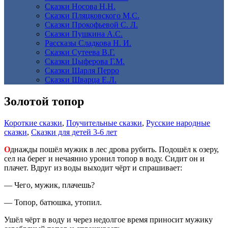
Сказки Носова Н.Н.
Сказки Пляцковского М.С.
Сказки Прокофьевой С. Л.
Сказки Пушкина А.С.
Рассказы Сладкова Н. И.
Сказки Сутеева В.Г.
Сказки Цыферова Г.М.
Сказки Шарля Перро
Сказки Шварца Е.Л.
Золотой топор
Короткие сказки
,
Поучительные сказки
,
Русские народные
сказки
,
Сказки для детей 3-6 лет
О
днажды пошёл мужик в лес дрова рубить. Подошёл к озеру,
сел на берег и нечаянно уронил топор в воду. Сидит он и
плачет. Вдруг из воды выходит чёрт и спрашивает:
— Чего, мужик, плачешь?
— Топор, батюшка, утопил.
Ушёл чёрт в воду и через недолгое время приносит мужику