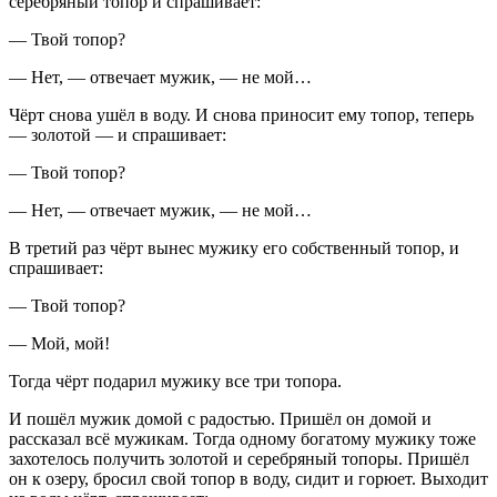
серебряный топор и спрашивает:
— Твой топор?
— Нет, — отвечает мужик, — не мой…
Чёрт снова ушёл в воду. И снова приносит ему топор, теперь
— золотой — и спрашивает:
— Твой топор?
— Нет, — отвечает мужик, — не мой…
В третий раз чёрт вынес мужику его собственный топор, и
спрашивает:
— Твой топор?
— Мой, мой!
Тогда чёрт подарил мужику все три топора.
И пошёл мужик домой с радостью. Пришёл он домой и
рассказал всё мужикам. Тогда одному богатому мужику тоже
захотелось получить золотой и серебряный топоры. Пришёл
он к озеру, бросил свой топор в воду, сидит и горюет. Выходит