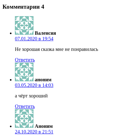
Комментарии
4
Валенсия
07.01.2020 в 19:54
Не хорошая сказка мне не понравилась
Ответить
аноним
03.05.2020 в 14:03
а чёрт хороший
Ответить
Аноним
24.10.2020 в 21:51