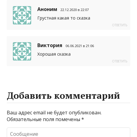
Аноним
22.12.2020 в 22:07
Грустная какая то сказка
ОТВЕТИТЬ
Виктория
06.06.2021 в 21:06
Хорошая сказка
ОТВЕТИТЬ
Добавить комментарий
Ваш адрес email не будет опубликован.
Обязательные поля помечены
*