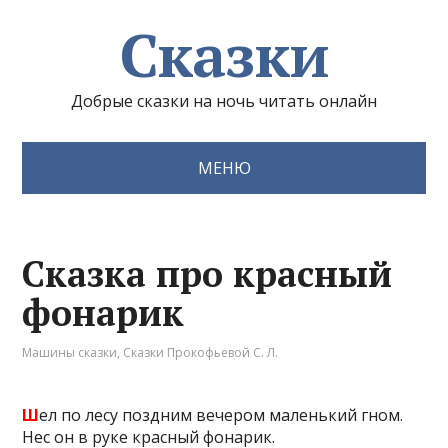
Сказки
Добрые сказки на ночь читать онлайн
МЕНЮ
Сказка про красный
фонарик
Машины сказки
,
Сказки Прокофьевой С. Л.
Ш
ел по лесу поздним вечером маленький гном.
Нес он в руке красный фонарик.