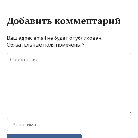
Добавить комментарий
Ваш адрес email не будет опубликован.
Обязательные поля помечены
*