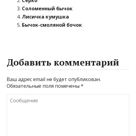
Серко
Соломенный бычок
Лисичка кумушка
Бычок-смоляной бочок
Добавить комментарий
Ваш адрес email не будет опубликован.
Обязательные поля помечены
*