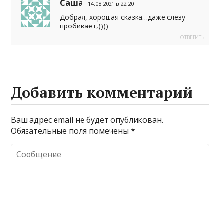
Саша
14.08.2021 в 22:20
Добрая, хорошая сказка…даже слезу
пробивает,))))
ОТВЕТИТЬ
Добавить комментарий
Ваш адрес email не будет опубликован.
Обязательные поля помечены
*