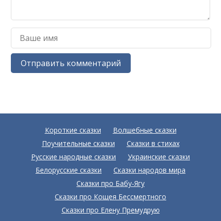
Короткие сказки
Волшебные сказки
Поучительные сказки
Сказки в стихах
Русские народные сказки
Украинские сказки
Белорусские сказки
Сказки народов мира
Сказки про Бабу-Ягу
Сказки про Кощея Бессмертного
Сказки про Елену Премудрую