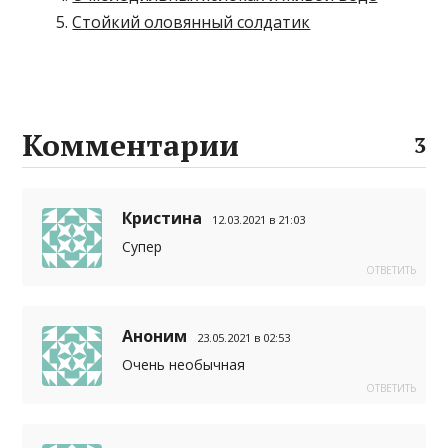
Стойкий оловянный солдатик
Комментарии
3
Кристина
12.03.2021 в 21:03
Супер
ОТВЕТИТЬ
Аноним
23.05.2021 в 02:53
Очень необычная
ОТВЕТИТЬ