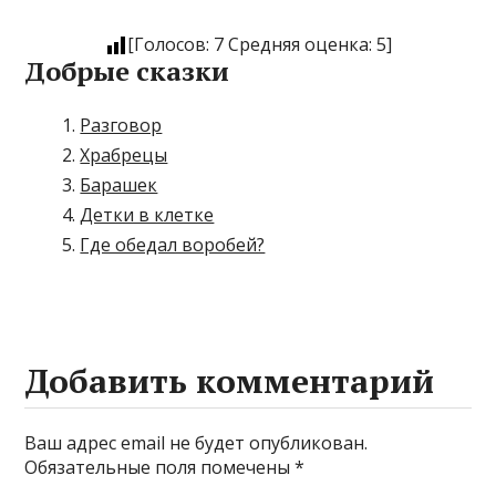
[Голосов:
7
Средняя оценка:
5
]
Добрые сказки
Разговор
Храбрецы
Барашек
Детки в клетке
Где обедал воробей?
Добавить комментарий
Ваш адрес email не будет опубликован.
Обязательные поля помечены
*