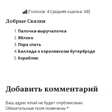
[Голосов:
4
Средняя оценка:
4.8
]
Добрые Сказки
Палочка-выручалочка
Яблоко
Пора спать
Баллада о королевском бутерброде
Кораблик
Добавить комментарий
Ваш адрес email не будет опубликован.
Обязательные поля помечены
*