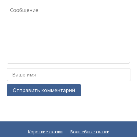
Короткие сказки
Волшебные сказки