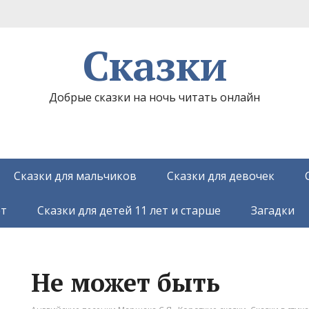
Сказки
Добрые сказки на ночь читать онлайн
Сказки для мальчиков
Сказки для девочек
ет
Сказки для детей 11 лет и старше
Загадки
Не может быть