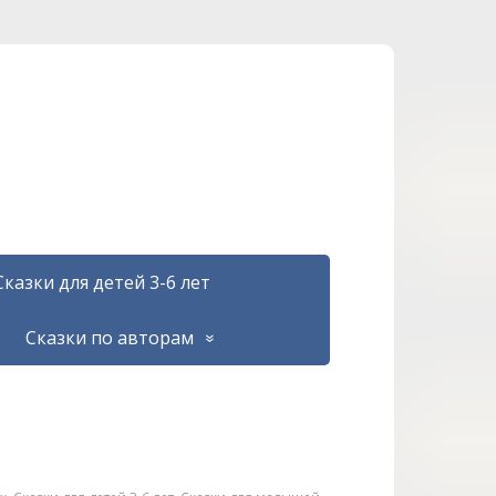
Сказки для детей 3-6 лет
Сказки по авторам