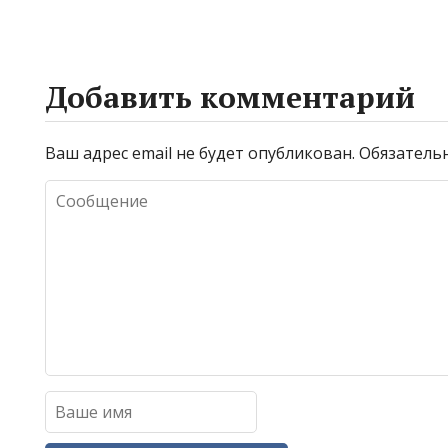
Добавить комментарий
Ваш адрес email не будет опубликован.
Обязатель