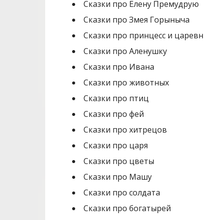
Сказки про Елену Премудрую
Сказки про Змея Горыныча
Сказки про принцесс и царевн
Сказки про Аленушку
Сказки про Ивана
Сказки про животных
Сказки про птиц
Сказки про фей
Сказки про хитрецов
Сказки про царя
Сказки про цветы
Сказки про Машу
Сказки про солдата
Сказки про богатырей