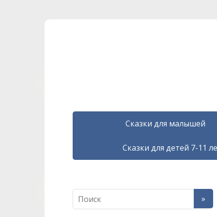
Сказки для малышей
Сказки для детей 7-11 л