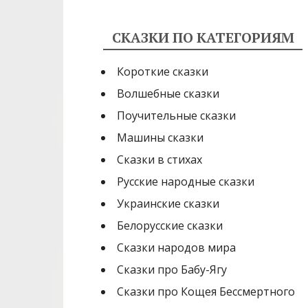
СКАЗКИ ПО КАТЕГОРИЯМ
Короткие сказки
Волшебные сказки
Поучительные сказки
Машины сказки
Сказки в стихах
Русские народные сказки
Украинские сказки
Белорусские сказки
Сказки народов мира
Сказки про Бабу-Ягу
Сказки про Кощея Бессмертного