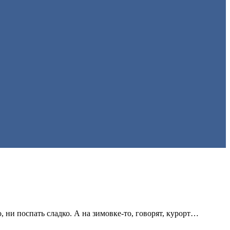
, ни поспать сладко. А на зимовке-то, говорят, курорт…