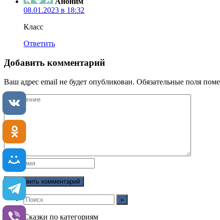
Аноним
08.01.2023 в 18:32
Класс
Ответить
Добавить комментарий
Ваш адрес email не будет опубликован.
Обязательные поля пом
Сказки по категориям