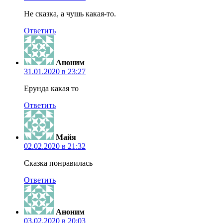
Не сказка, а чушь какая-то.
Ответить
Аноним
31.01.2020 в 23:27
Ерунда какая то
Ответить
Майя
02.02.2020 в 21:32
Сказка понравилась
Ответить
Аноним
03.02.2020 в 20:03