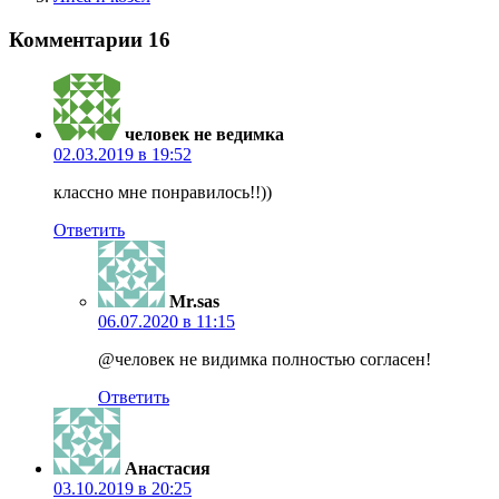
Комментарии
16
человек не ведимка
02.03.2019 в 19:52
классно мне понравилось!!))
Ответить
Mr.sas
06.07.2020 в 11:15
@человек не видимка полностью согласен!
Ответить
Анастасия
03.10.2019 в 20:25