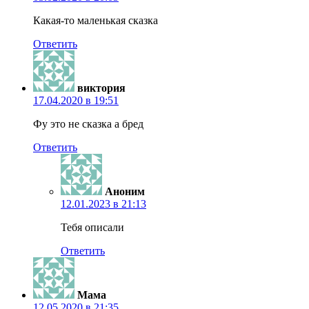
Какая-то маленькая сказка
Ответить
виктория
17.04.2020 в 19:51
Фу это не сказка а бред
Ответить
Аноним
12.01.2023 в 21:13
Тебя описали
Ответить
Мама
12.05.2020 в 21:35