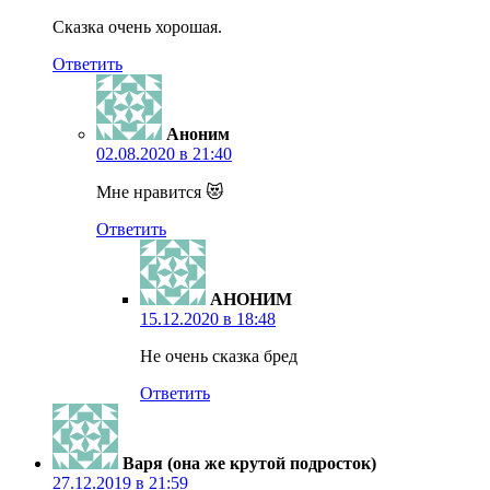
Сказка очень хорошая.
Ответить
Аноним
02.08.2020 в 21:40
Мне нравится 😻
Ответить
АНОНИМ
15.12.2020 в 18:48
Не очень сказка бред
Ответить
Варя (она же крутой подросток)
27.12.2019 в 21:59