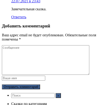
22.07.2021 в 23:43
Замечательная сказка.
Ответить
Добавить комментарий
Ваш адрес email не будет опубликован.
Обязательные поля
помечены
*
Сказки по категориям