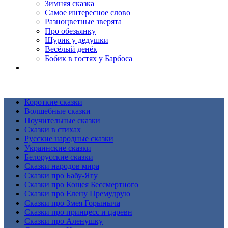
Зимняя сказка
Самое интересное слово
Разноцветные зверята
Про обезьянку
Шурик у дедушки
Весёлый денёк
Бобик в гостях у Барбоса
Короткие сказки
Волшебные сказки
Поучительные сказки
Сказки в стихах
Русские народные сказки
Украинские сказки
Белорусские сказки
Сказки народов мира
Сказки про Бабу-Ягу
Сказки про Кощея Бессмертного
Сказки про Елену Премудрую
Сказки про Змея Горыныча
Сказки про принцесс и царевн
Сказки про Аленушку