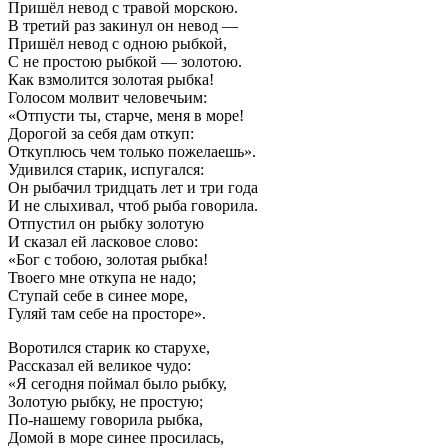
Пришёл невод с травой морскою.
В третий раз закинул он невод —
Пришёл невод с одною рыбкой,
С не простою рыбкой — золотою.
Как взмолится золотая рыбка!
Голосом молвит человечьим:
«Отпусти ты, старче, меня в море!
Дорогой за себя дам откуп:
Откуплюсь чем только пожелаешь».
Удивился старик, испугался:
Он рыбачил тридцать лет и три года
И не слыхивал, чтоб рыба говорила.
Отпустил он рыбку золотую
И сказал ей ласковое слово:
«Бог с тобою, золотая рыбка!
Твоего мне откупа не надо;
Ступай себе в синее море,
Гуляй там себе на просторе».
Воротился старик ко старухе,
Рассказал ей великое чудо:
«Я сегодня поймал было рыбку,
Золотую рыбку, не простую;
По-нашему говорила рыбка,
Домой в море синее просилась,