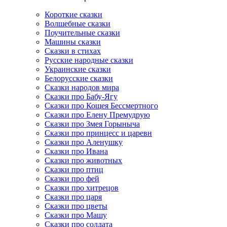
Короткие сказки
Волшебные сказки
Поучительные сказки
Машины сказки
Сказки в стихах
Русские народные сказки
Украинские сказки
Белорусские сказки
Сказки народов мира
Сказки про Бабу-Ягу
Сказки про Кощея Бессмертного
Сказки про Елену Премудрую
Сказки про Змея Горыныча
Сказки про принцесс и царевн
Сказки про Аленушку
Сказки про Ивана
Сказки про животных
Сказки про птиц
Сказки про фей
Сказки про хитрецов
Сказки про царя
Сказки про цветы
Сказки про Машу
Сказки про солдата