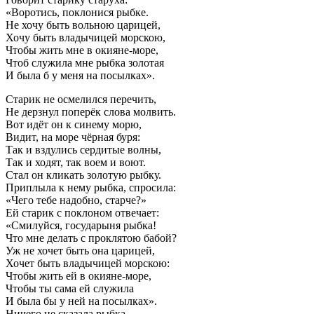
«Воротись, поклонися рыбке.
Не хочу быть вольною царицей,
Хочу быть владычицей морскою,
Чтобы жить мне в окияне-море,
Чтоб служила мне рыбка золотая
И была б у меня на посылках».
Старик не осмелился перечить,
Не дерзнул поперёк слова молвить.
Вот идёт он к синему морю,
Видит, на море чёрная буря:
Так и вздулись сердитые волны,
Так и ходят, так воем и воют.
Стал он кликать золотую рыбку.
Приплыла к нему рыбка, спросила:
«Чего тебе надобно, старче?»
Ей старик с поклоном отвечает:
«Смилуйся, государыня рыбка!
Что мне делать с проклятою бабой?
Уж не хочет быть она царицей,
Хочет быть владычицей морскою:
Чтобы жить ей в окияне-море,
Чтобы ты сама ей служила
И была бы у ней на посылках».
Ничего не сказала рыбка,