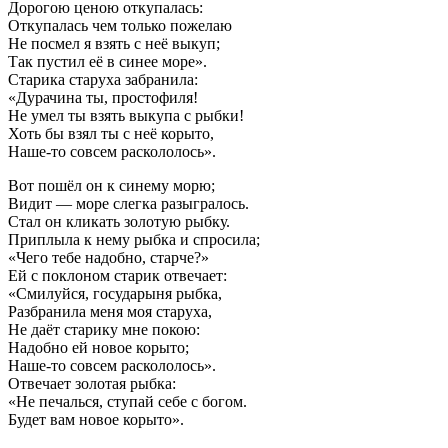
Дорогою ценою откупалась:
Откупалась чем только пожелаю
Не посмел я взять с неё выкуп;
Так пустил её в синее море».
Старика старуха забранила:
«Дурачина ты, простофиля!
Не умел ты взять выкупа с рыбки!
Хоть бы взял ты с неё корыто,
Наше-то совсем раскололось».
Вот пошёл он к синему морю;
Видит — море слегка разыгралось.
Стал он кликать золотую рыбку.
Приплыла к нему рыбка и спросила;
«Чего тебе надобно, старче?»
Ей с поклоном старик отвечает:
«Смилуйся, государыня рыбка,
Разбранила меня моя старуха,
Не даёт старику мне покою:
Надобно ей новое корыто;
Наше-то совсем раскололось».
Отвечает золотая рыбка:
«Не печалься, ступай себе с богом.
Будет вам новое корыто».