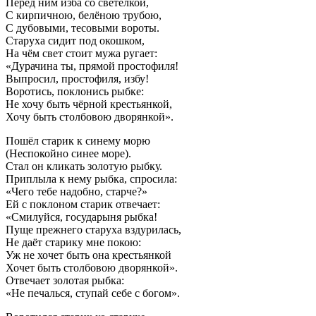
Перед ним изба со светёлкой,
С кирпичною, белёною трубою,
С дубовыми, тесовыми вороты.
Старуха сидит под окошком,
На чём свет стоит мужа ругает:
«Дурачина ты, прямой простофиля!
Выпросил, простофиля, избу!
Воротись, поклонись рыбке:
Не хочу быть чёрной крестьянкой,
Хочу быть столбовою дворянкой».
Пошёл старик к синему морю
(Неспокойно синее море).
Стал он кликать золотую рыбку.
Приплыла к нему рыбка, спросила:
«Чего тебе надобно, старче?»
Ей с поклоном старик отвечает:
«Смилуйся, государыня рыбка!
Пуще прежнего старуха вздурилась,
Не даёт старику мне покою:
Уж не хочет быть она крестьянкой
Хочет быть столбовою дворянкой».
Отвечает золотая рыбка:
«Не печалься, ступай себе с богом».