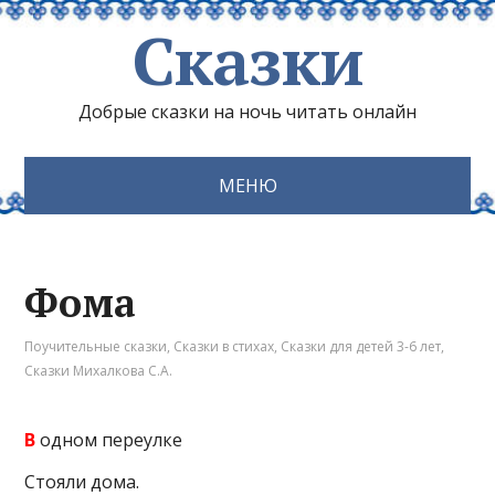
Сказки
Добрые сказки на ночь читать онлайн
МЕНЮ
Фома
Поучительные сказки
,
Сказки в стихах
,
Сказки для детей 3-6 лет
,
Сказки Михалкова С.А.
В
одном переулке
Стояли дома.