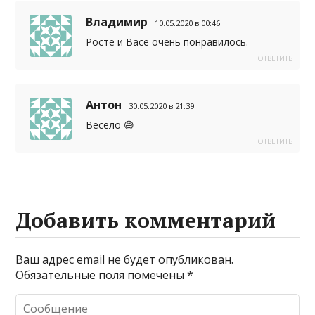
Владимир
10.05.2020 в 00:46
Росте и Васе очень понравилось.
ОТВЕТИТЬ
Антон
30.05.2020 в 21:39
Весело 😅
ОТВЕТИТЬ
Добавить комментарий
Ваш адрес email не будет опубликован.
Обязательные поля помечены
*